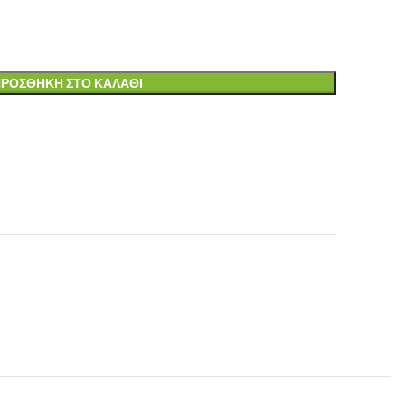
ΡΟΣΘΉΚΗ ΣΤΟ ΚΑΛΆΘΙ