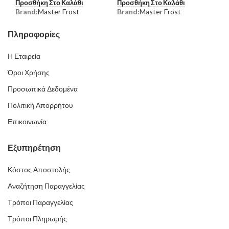
Προσθήκη Στο Καλάθι
Προσθήκη Στο Καλάθι
Brand:
Master Frost
Brand:
Master Frost
Πληροφορίες
Η Εταιρεία
Όροι Χρήσης
Προσωπικά Δεδομένα
Πολιτική Απορρήτου
Επικοινωνία
Εξυπηρέτηση
Κόστος Αποστολής
Αναζήτηση Παραγγελίας
Τρόποι Παραγγελίας
Τρόποι Πληρωμής