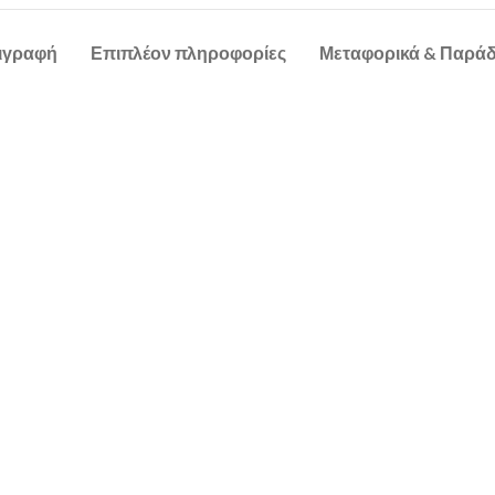
ιγραφή
Επιπλέον πληροφορίες
Μεταφορικά & Παρά