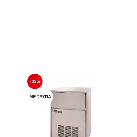
-23%
ΜΕ ΤΡΎΠΑ