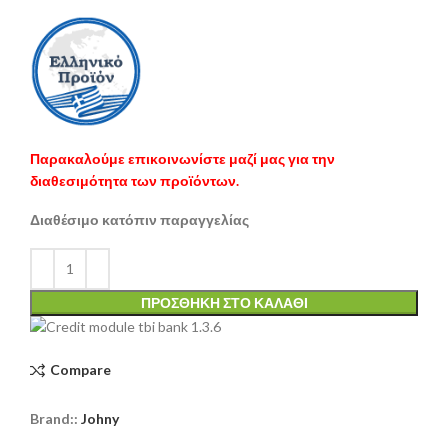
Παρακαλούμε επικοινωνίστε μαζί μας για την
διαθεσιμότητα των προϊόντων.
Διαθέσιμο κατόπιν παραγγελίας
ΠΡΟΣΘΉΚΗ ΣΤΟ ΚΑΛΆΘΙ
Compare
Brand::
Johny