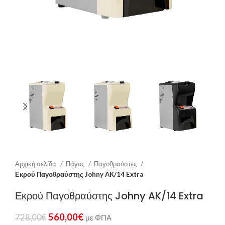
Αρχική σελίδα
Πάγος
Παγοθραύστες
Εκρού Παγοθραύστης Johny AK/14 Extra
Εκρού Παγοθραύστης Johny AK/14 Extra
560,00
€
728,00
€
με ΦΠΑ