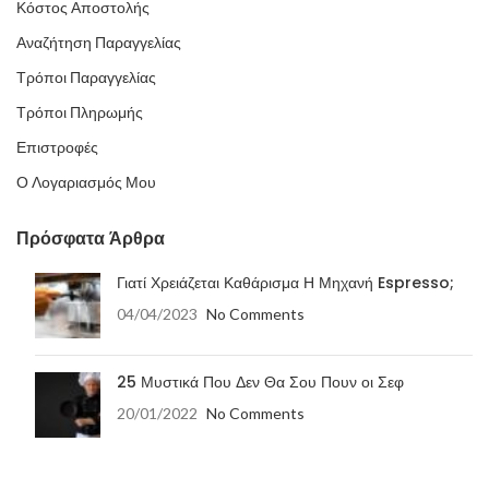
Κόστος Αποστολής
Αναζήτηση Παραγγελίας
Τρόποι Παραγγελίας
Τρόποι Πληρωμής
Επιστροφές
Ο Λογαριασμός Μου
Πρόσφατα Άρθρα
Γιατί Χρειάζεται Καθάρισμα Η Μηχανή Espresso;
04/04/2023
No Comments
25 Μυστικά Που Δεν Θα Σου Πουν οι Σεφ
20/01/2022
No Comments