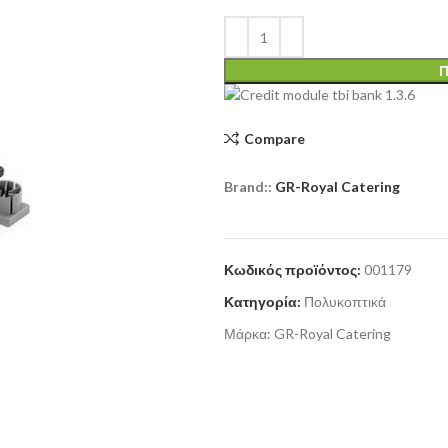
Π
Compare
Brand::
GR-Royal Catering
Κωδικός προϊόντος:
001179
Κατηγορία:
Πολυκοπτικά
Μάρκα:
GR-Royal Catering