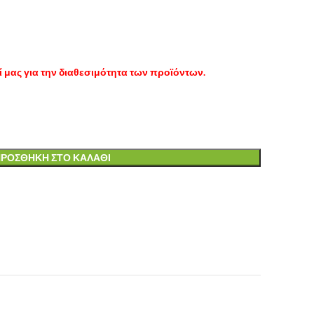
 μας για την διαθεσιμότητα των προϊόντων.
ΡΟΣΘΉΚΗ ΣΤΟ ΚΑΛΆΘΙ