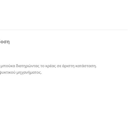
δοση
ν μπούκα διατηρώντας το κρέας σε άριστη κατάσταση.
 ψυκτικού μηχανήματος.