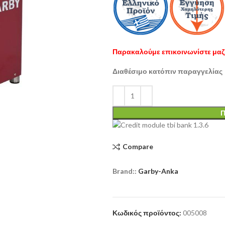
Παρακαλούμε επικοινωνίστε μαζί
Διαθέσιμο κατόπιν παραγγελίας
Π
Compare
Brand::
Garby-Anka
Κωδικός προϊόντος:
005008