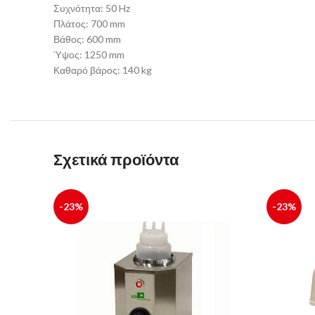
Συχνότητα: 50 Hz
Πλάτος: 700 mm
Βάθος: 600 mm
Ύψος: 1250 mm
Καθαρό βάρος: 140 kg
Σχετικά προϊόντα
-23%
-23%