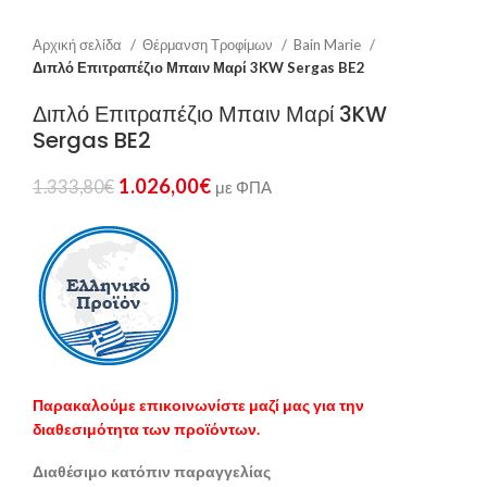
Αρχική σελίδα
Θέρμανση Τροφίμων
Bain Marie
Διπλό Επιτραπέζιο Μπαιν Μαρί 3KW Sergas BE2
Διπλό Επιτραπέζιο Μπαιν Μαρί 3KW
Sergas BE2
1.026,00
€
1.333,80
€
με ΦΠΑ
Παρακαλούμε επικοινωνίστε μαζί μας για την
διαθεσιμότητα των προϊόντων.
Διαθέσιμο κατόπιν παραγγελίας