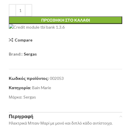
ΠΡΟΣΘΉΚΗ ΣΤΟ ΚΑΛΆΘΙ
Compare
Brand::
Sergas
Κωδικός προϊόντος:
002053
Κατηγορία:
Bain Marie
Μάρκα:
Sergas
Περιγραφή
Ηλεκτρικά Μπαιν Μαρί με μονό και διπλό κάδο αντίστοιχα.