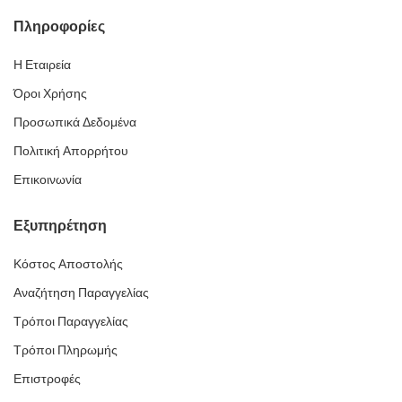
Πληροφορίες
Η Εταιρεία
Όροι Χρήσης
Προσωπικά Δεδομένα
Πολιτική Απορρήτου
Επικοινωνία
Εξυπηρέτηση
Κόστος Αποστολής
Αναζήτηση Παραγγελίας
Τρόποι Παραγγελίας
Τρόποι Πληρωμής
Επιστροφές