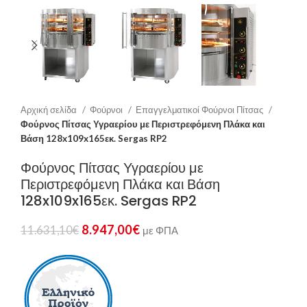
Αρχική σελίδα
Φούρνοι
Επαγγελματικοί Φούρνοι Πίτσας
Φούρνος Πίτσας Υγραερίου με Περιστρεφόμενη Πλάκα και
Βάση 128x109x165εκ. Sergas RP2
Φούρνος Πίτσας Υγραερίου με
Περιστρεφόμενη Πλάκα και Βάση
128x109x165εκ. Sergas RP2
8.947,00
€
11.631,10
€
με ΦΠΑ