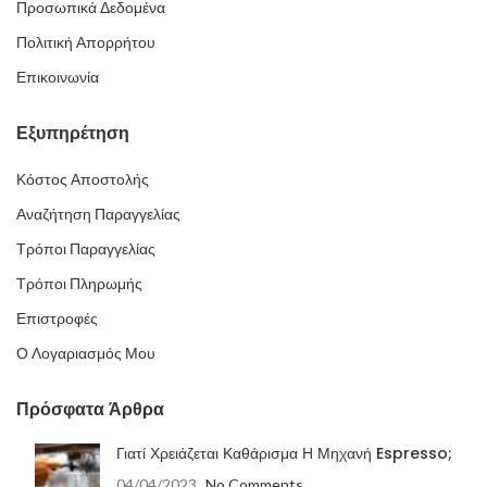
Προσωπικά Δεδομένα
Πολιτική Απορρήτου
Επικοινωνία
Εξυπηρέτηση
Κόστος Αποστολής
Αναζήτηση Παραγγελίας
Τρόποι Παραγγελίας
Τρόποι Πληρωμής
Επιστροφές
Ο Λογαριασμός Μου
Πρόσφατα Άρθρα
Γιατί Χρειάζεται Καθάρισμα Η Μηχανή Espresso;
04/04/2023
No Comments