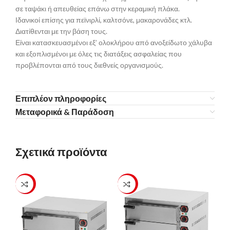
σε ταψάκι ή απευθείας επάνω στην κεραμική πλάκα.
Ιδανικοί επίσης για πεϊνιρλί, καλτσόνε, μακαρονάδες κτλ.
Διατίθενται με την βάση τους.
Είναι κατασκευασμένοι εξ’ ολοκλήρου από ανοξείδωτο χάλυβα
και εξοπλισμένοι με όλες τις διατάξεις ασφαλείας που
προβλέπονται από τους διεθνείς οργανισμούς.
Επιπλέον πληροφορίες
Μεταφορικά & Παράδοση
Σχετικά προϊόντα
-23%
-23%