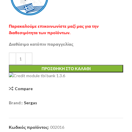
Παρακαλούμε επικοινωνίστε μαζί μας για την
διαθεσιμότητα των προϊόντων.
Διαθέσιμο κατόπιν παραγγελίας
ΠΡΟΣΘΉΚΗ ΣΤΟ ΚΑΛΆΘΙ
Compare
Brand::
Sergas
Κωδικός προϊόντος:
002016