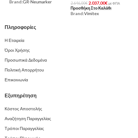
Brand:
GR-Neumarker
2.037,00
€
2.646,00
€
με ΦΠΑ
Προσθήκη Στο Καλάθι
Brand:
Vimitex
Πληροφορίες
Η Εταιρεία
Όροι Χρήσης
Προσωπικά Δεδομένα
Πολιτική Απορρήτου
Επικοινωνία
Εξυπηρέτηση
Κόστος Αποστολής
Αναζήτηση Παραγγελίας
Τρόποι Παραγγελίας