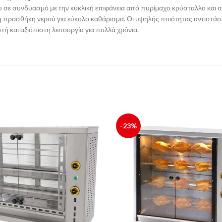
ε συνδυασμό με την κυκλική επιφάνεια από πυρίμαχο κρύσταλλο και στι
η προσθήκη νερού για εύκολο καθάρισμα. Οι υψηλής ποιότητας αντιστάσε
ή και αξιόπιστη λειτουργία για πολλά χρόνια.
-23%