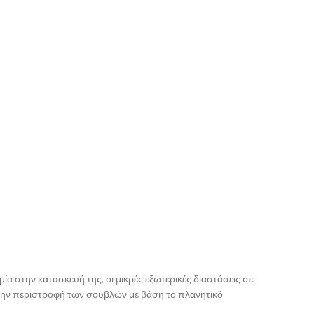
α στην κατασκευή της, οι μικρές εξωτερικές διαστάσεις σε
στην περιστροφή των σουβλών με βάση το πλανητικό