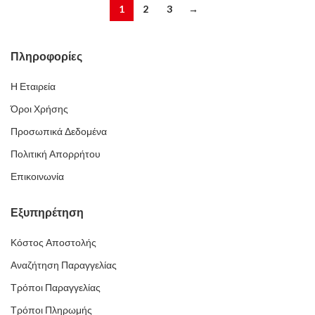
1
2
3
→
Πληροφορίες
Η Εταιρεία
Όροι Χρήσης
Προσωπικά Δεδομένα
Πολιτική Απορρήτου
Επικοινωνία
Εξυπηρέτηση
Κόστος Αποστολής
Αναζήτηση Παραγγελίας
Τρόποι Παραγγελίας
Τρόποι Πληρωμής