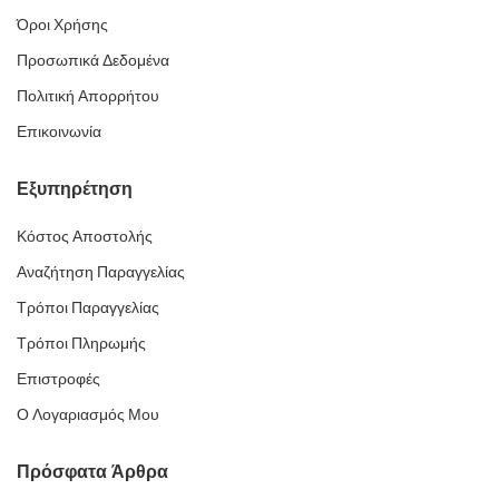
Όροι Χρήσης
Προσωπικά Δεδομένα
Πολιτική Απορρήτου
Επικοινωνία
Εξυπηρέτηση
Κόστος Αποστολής
Αναζήτηση Παραγγελίας
Τρόποι Παραγγελίας
Τρόποι Πληρωμής
Επιστροφές
Ο Λογαριασμός Μου
Πρόσφατα Άρθρα