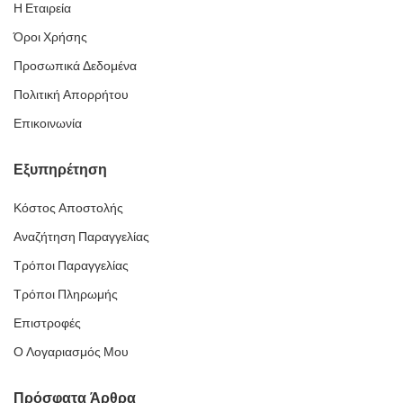
Η Εταιρεία
Όροι Χρήσης
Προσωπικά Δεδομένα
Πολιτική Απορρήτου
Επικοινωνία
Εξυπηρέτηση
Κόστος Αποστολής
Αναζήτηση Παραγγελίας
Τρόποι Παραγγελίας
Τρόποι Πληρωμής
Επιστροφές
Ο Λογαριασμός Μου
Πρόσφατα Άρθρα