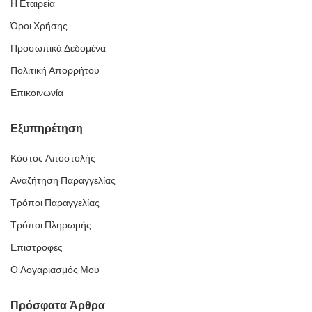
Η Εταιρεία
Όροι Χρήσης
Προσωπικά Δεδομένα
Πολιτική Απορρήτου
Επικοινωνία
Εξυπηρέτηση
Κόστος Αποστολής
Αναζήτηση Παραγγελίας
Τρόποι Παραγγελίας
Τρόποι Πληρωμής
Επιστροφές
Ο Λογαριασμός Μου
Πρόσφατα Άρθρα