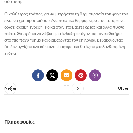
σύσταση.
Ο καλύτερος τρόπος για να μετρήσετε τη θερμοκρασία του φαγητού
είναι να χρησιμοποιήσετε ένα ποιοτικό θερμόμετρο που μπορεί να
δώσει ακριβή ένδειξη, ειδικά όταν ετοιμάζετε κρέας και άλλα πυκνά
πιάτα. Θα πρέπει να λάβετε μια ένδειξη εισάγοντας τον καθετήρα
στο πιο παχύ τμήμα και διαβάζοντας τον επιλογέα, βεβαιώνοντας
ότι δεν αγγίζετε ένα κόκκαλο, διαφορετικά θα έχετε μια λανθασμένη
ένδειξη.
Newer
Older
Πληροφορίες