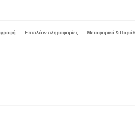
ιγραφή
Επιπλέον πληροφορίες
Μεταφορικά & Παρά