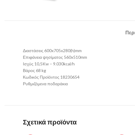
Περ
Διαστάσεις 600x705x280(h)mm
Επιφάνεια ψησίματος 560x510mm
Ισχύς 10,5Kw – 9.030kcal/h
Βάρος 68 kg
Κωδικός Προϊόντος 18230654
Ρυθμιζόμενα ποδαράκια
Σχετικά προϊόντα