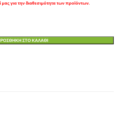
 μας για την διαθεσιμότητα των προϊόντων.
ΡΟΣΘΉΚΗ ΣΤΟ ΚΑΛΆΘΙ