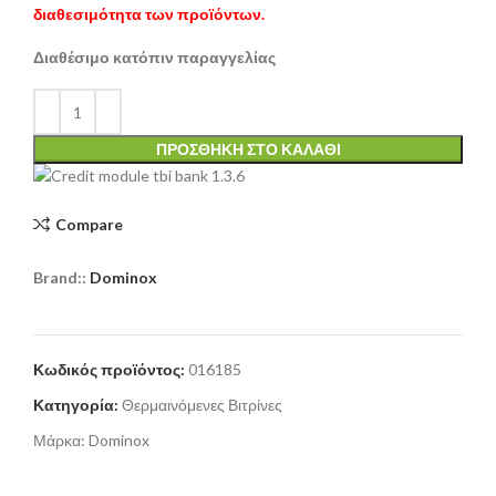
διαθεσιμότητα των προϊόντων.
Διαθέσιμο κατόπιν παραγγελίας
ΠΡΟΣΘΉΚΗ ΣΤΟ ΚΑΛΆΘΙ
Compare
Brand::
Dominox
Κωδικός προϊόντος:
016185
Κατηγορία:
Θερμαινόμενες Βιτρίνες
Μάρκα:
Dominox