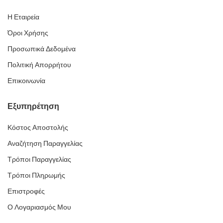
Η Εταιρεία
Όροι Χρήσης
Προσωπικά Δεδομένα
Πολιτική Απορρήτου
Επικοινωνία
Εξυπηρέτηση
Κόστος Αποστολής
Αναζήτηση Παραγγελίας
Τρόποι Παραγγελίας
Τρόποι Πληρωμής
Επιστροφές
Ο Λογαριασμός Μου