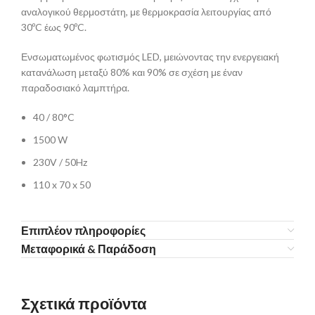
αναλογικού θερμοστάτη, με θερμοκρασία λειτουργίας από
30ºC έως 90ºC.
Ενσωματωμένος φωτισμός LED, μειώνοντας την ενεργειακή
κατανάλωση μεταξύ 80% και 90% σε σχέση με έναν
παραδοσιακό λαμπτήρα.
40 / 80°C
1500 W
230V / 50Hz
110 x 70 x 50
Επιπλέον πληροφορίες
Μεταφορικά & Παράδοση
Σχετικά προϊόντα