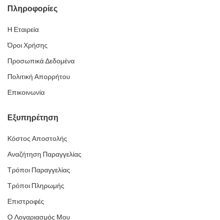
Πληροφορίες
Η Εταιρεία
Όροι Χρήσης
Προσωπικά Δεδομένα
Πολιτική Απορρήτου
Επικοινωνία
Εξυπηρέτηση
Κόστος Αποστολής
Αναζήτηση Παραγγελίας
Τρόποι Παραγγελίας
Τρόποι Πληρωμής
Επιστροφές
Ο Λογαριασμός Μου