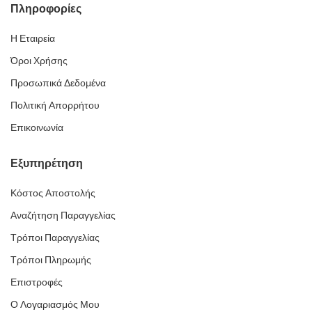
Πληροφορίες
Η Εταιρεία
Όροι Χρήσης
Προσωπικά Δεδομένα
Πολιτική Απορρήτου
Επικοινωνία
Εξυπηρέτηση
Κόστος Αποστολής
Αναζήτηση Παραγγελίας
Τρόποι Παραγγελίας
Τρόποι Πληρωμής
Επιστροφές
Ο Λογαριασμός Μου