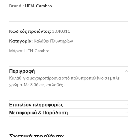
Brand::
HEN-Cambro
Κωδικός προϊόντος:
30.40311
Κατηγορία:
Καλάθια Πλυντηρίων
Μάρκα:
HEN-Cambro
Περιγραφή
Καλάθι για μαχαιροπίρουνα από πολυπροπυλένιο σε μπλε
χρώμα. Με 8 θήκες και λαβές .
Επιπλέον πληροφορίες
Μεταφορικά & Παράδοση
Σχετικά προϊόντα