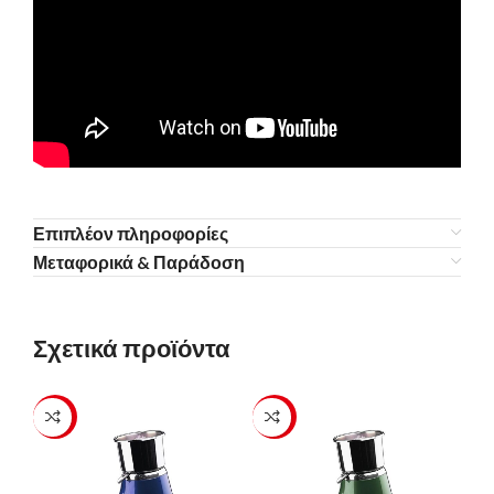
Επιπλέον πληροφορίες
Μεταφορικά & Παράδοση
Σχετικά προϊόντα
-23%
-23%