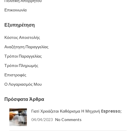
Πολιτική Απορρήτου
Επικοινωνία
Εξυπηρέτηση
Κόστος Αποστολής
Αναζήτηση Παραγγελίας
Τρόποι Παραγγελίας
Τρόποι Πληρωμής
Επιστροφές
Ο Λογαριασμός Μου
Πρόσφατα Άρθρα
Γιατί Χρειάζεται Καθάρισμα Η Μηχανή Espresso;
04/04/2023
No Comments