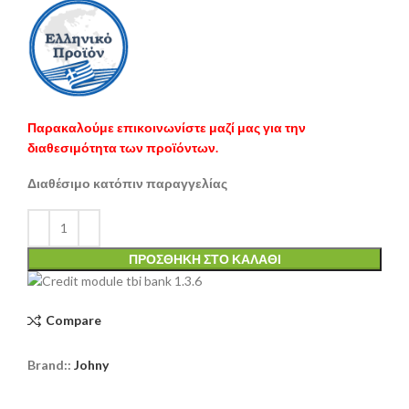
Παρακαλούμε επικοινωνίστε μαζί μας για την
διαθεσιμότητα των προϊόντων.
Διαθέσιμο κατόπιν παραγγελίας
ΠΡΟΣΘΉΚΗ ΣΤΟ ΚΑΛΆΘΙ
Compare
Brand::
Johny