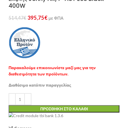
400W
395,75
€
514,47
€
με ΦΠΑ
Παρακαλούμε επικοινωνίστε μαζί μας για την
διαθεσιμότητα των προϊόντων.
Διαθέσιμο κατόπιν παραγγελίας
ΠΡΟΣΘΉΚΗ ΣΤΟ ΚΑΛΆΘΙ