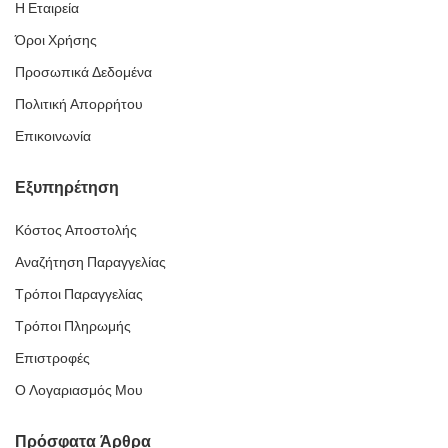
Η Εταιρεία
Όροι Χρήσης
Προσωπικά Δεδομένα
Πολιτική Απορρήτου
Επικοινωνία
Εξυπηρέτηση
Κόστος Αποστολής
Αναζήτηση Παραγγελίας
Τρόποι Παραγγελίας
Τρόποι Πληρωμής
Επιστροφές
Ο Λογαριασμός Μου
Πρόσφατα Άρθρα