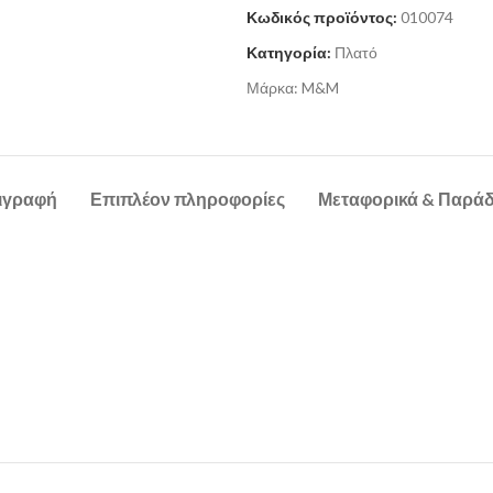
Κωδικός προϊόντος:
010074
Κατηγορία:
Πλατό
Μάρκα:
M&M
ιγραφή
Επιπλέον πληροφορίες
Μεταφορικά & Παρά