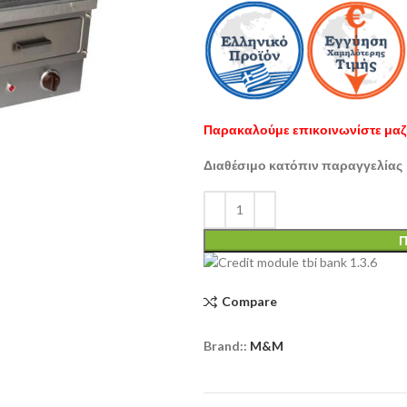
Παρακαλούμε επικοινωνίστε μαζί
Διαθέσιμο κατόπιν παραγγελίας
Π
Compare
Brand::
M&M