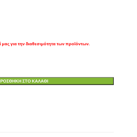
 μας για την διαθεσιμότητα των προϊόντων.
ΡΟΣΘΉΚΗ ΣΤΟ ΚΑΛΆΘΙ