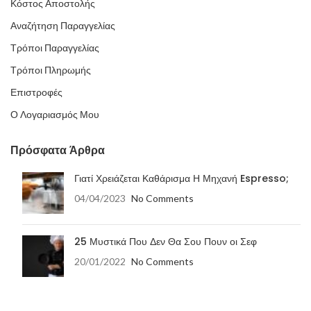
Κόστος Αποστολής
Αναζήτηση Παραγγελίας
Τρόποι Παραγγελίας
Τρόποι Πληρωμής
Επιστροφές
Ο Λογαριασμός Μου
Πρόσφατα Άρθρα
Γιατί Χρειάζεται Καθάρισμα Η Μηχανή Espresso;
04/04/2023
No Comments
25 Μυστικά Που Δεν Θα Σου Πουν οι Σεφ
20/01/2022
No Comments