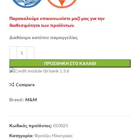
Παρακαλούμε επικοινωνίστε μαζί μας για την
διαθεσιμότητα των προϊόντων.
Διαθέσιμο κατόπιν παραγγελίας
ΠΡΟΣΘΉΚΗ ΣΤΟ ΚΑΛΆΘΙ
Compare
Brand::
M&M
Κωδικός προϊόντος:
010025
Κατηγορία:
Φριτέζες Ηλεκτρικές