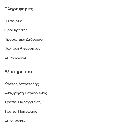
Πληροφορίες
Η Εταιρεία
Όροι Χρήσης
Προσωπικά Δεδομένα
Πολιτική Απορρήτου
Επικοινωνία
Εξυπηρέτηση
Κόστος Αποστολής
Αναζήτηση Παραγγελίας
Τρόποι Παραγγελίας
Τρόποι Πληρωμής
Επιστροφές