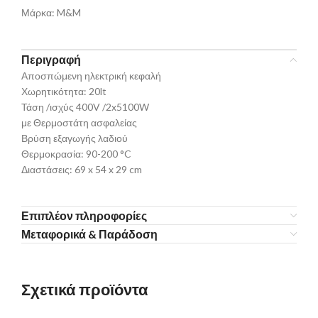
Μάρκα:
M&M
Περιγραφή
Αποσπώμενη ηλεκτρική κεφαλή
Χωρητικότητα: 20lt
Τάση /ισχύς 400V /2x5100W
με Θερμοστάτη ασφαλείας
Βρύση εξαγωγής λαδιού
Θερμοκρασία: 90-200 °C
Διαστάσεις: 69 x 54 x 29 cm
Επιπλέον πληροφορίες
Μεταφορικά & Παράδοση
Σχετικά προϊόντα